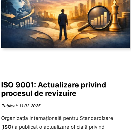
ISO 9001: Actualizare privind
procesul de revizuire
Publicat: 11.03.2025
Organizația Internațională pentru Standardizare
(
ISO
) a publicat o actualizare oficială privind