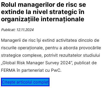
Rolul managerilor de risc se
extinde la nivel strategic în
organizațiile internaționale
Publicat: 12.11.2024
Managerii de risc își extind activitatea dincolo de
riscurile operaționale, pentru a aborda provocările
strategice complexe, potrivit rezultatelor studiului
„Global Risk Manager Survey 2024”, publicat de
FERMA în parteneriat cu PwC.
Citește articolul complet