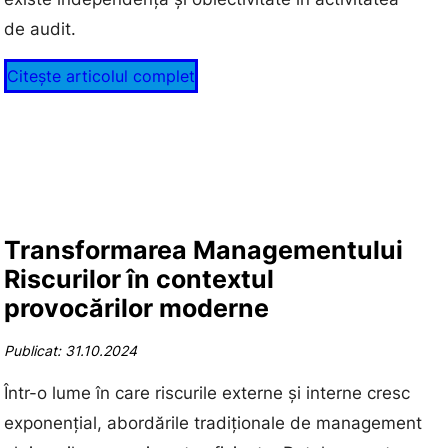
de audit.
Citește articolul complet
Transformarea Managementului
Riscurilor în contextul
provocărilor moderne
Publicat: 31.10.2024
Într-o lume în care riscurile externe și interne cresc
exponențial, abordările tradiționale de management