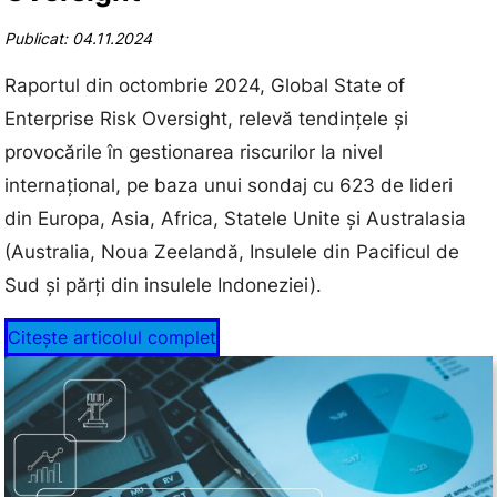
Publicat: 04.11.2024
Raportul din octombrie 2024, Global State of
Enterprise Risk Oversight, relevă tendințele și
provocările în gestionarea riscurilor la nivel
internațional, pe baza unui sondaj cu 623 de lideri
din Europa, Asia, Africa, Statele Unite și Australasia
(Australia, Noua Zeelandă, Insulele din Pacificul de
Sud și părți din insulele Indoneziei).
Citește articolul complet