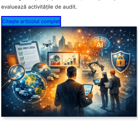
evaluează activitățile de audit.
Citește articolul complet