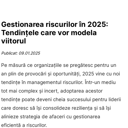
Gestionarea riscurilor în 2025:
Tendințele care vor modela
viitorul
Publicat: 09.01.2025
Pe măsură ce organizațiile se pregătesc pentru un
an plin de provocări și oportunități, 2025 vine cu noi
tendințe în managementul riscurilor. Într-un mediu
tot mai complex și incert, adoptarea acestor
tendințe poate deveni cheia succesului pentru liderii
care doresc să își consolideze reziliența și să își
alinieze strategia de afaceri cu gestionarea
eficientă a riscurilor.