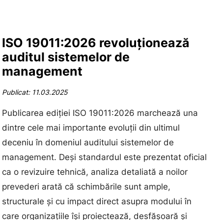
ISO 19011:2026 revoluționează
auditul sistemelor de
management
Publicat: 11.03.2025
Publicarea ediției ISO 19011:2026 marchează una
dintre cele mai importante evoluții din ultimul
deceniu în domeniul auditului sistemelor de
management. Deși standardul este prezentat oficial
ca o revizuire tehnică, analiza detaliată a noilor
prevederi arată că schimbările sunt ample,
structurale și cu impact direct asupra modului în
care organizațiile își proiectează, desfășoară și