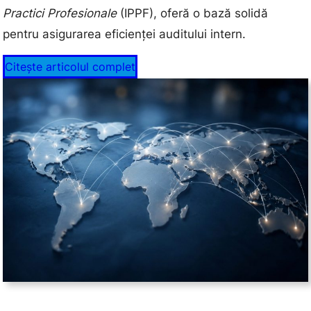
Practici Profesionale
(IPPF), oferă o bază solidă
pentru asigurarea eficienței auditului intern.
Citește articolul complet