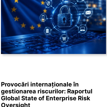
Provocări internaționale în
gestionarea riscurilor: Raportul
Global State of Enterprise Risk
Oversight