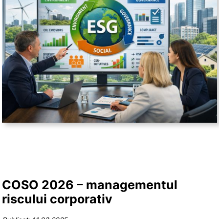
COSO 2026 – managementul
riscului corporativ