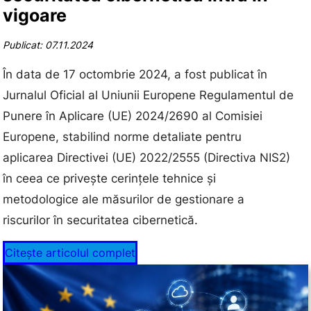
vigoare
Publicat: 07.11.2024
În data de 17 octombrie 2024, a fost publicat în
Jurnalul Oficial al Uniunii Europene Regulamentul de
Punere în Aplicare (UE) 2024/2690 al Comisiei
Europene, stabilind norme detaliate pentru
aplicarea Directivei (UE) 2022/2555 (Directiva NIS2)
în ceea ce privește cerințele tehnice și
metodologice ale măsurilor de gestionare a
riscurilor în securitatea cibernetică.
Citește articolul complet