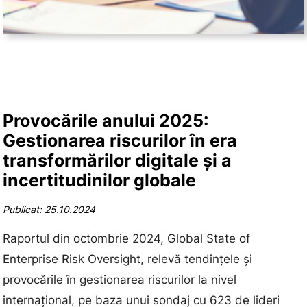
Provocările anului 2025:
Gestionarea riscurilor în era
transformărilor digitale și a
incertitudinilor globale
Publicat: 25.10.2024
Raportul din octombrie 2024, Global State of
Enterprise Risk Oversight, relevă tendințele și
provocările în gestionarea riscurilor la nivel
internațional, pe baza unui sondaj cu 623 de lideri