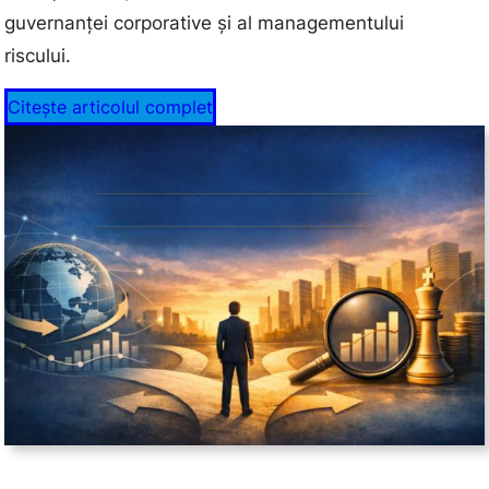
guvernanței corporative și al managementului
riscului.
Citește articolul complet