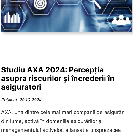
Studiu AXA 2024: Percepția
asupra riscurilor și încrederii în
asiguratori
Publicat: 29.10.2024
AXA, una dintre cele mai mari companii de asigurări
din lume, activă în domeniile asigurărilor și
managementului activelor, a lansat a unsprezecea