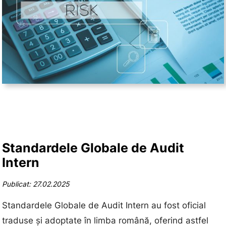
Standardele Globale de Audit
Intern
Publicat: 27.02.2025
Standardele Globale de Audit Intern au fost oficial
traduse și adoptate în limba română, oferind astfel