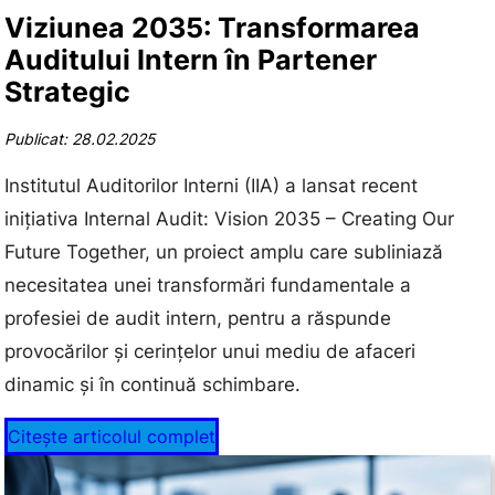
Viziunea 2035: Transformarea
Auditului Intern în Partener
Strategic
Publicat: 28.02.2025
Institutul Auditorilor Interni (IIA) a lansat recent
inițiativa Internal Audit: Vision 2035 – Creating Our
Future Together, un proiect amplu care subliniază
necesitatea unei transformări fundamentale a
profesiei de audit intern, pentru a răspunde
provocărilor și cerințelor unui mediu de afaceri
dinamic și în continuă schimbare.
Citește articolul complet