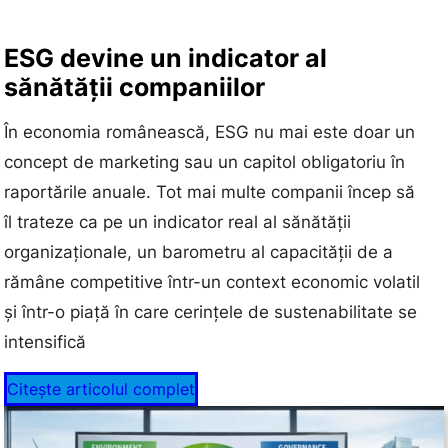
ESG devine un indicator al
sănătății companiilor
În economia românească, ESG nu mai este doar un
concept de marketing sau un capitol obligatoriu în
raportările anuale. Tot mai multe companii încep să
îl trateze ca pe un indicator real al sănătății
organizaționale, un barometru al capacității de a
rămâne competitive într-un context economic volatil
și într-o piață în care cerințele de sustenabilitate se
intensifică
Citește articolul complet