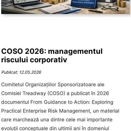
COSO 2026: managementul
riscului corporativ
Publicat: 12.05.2026
Comitetul Organizațiilor Sponsorizatoare ale
Comisiei Treadway (COSO) a publicat în 2026
documentul From Guidance to Action: Exploring
Practical Enterprise Risk Management, un material
care marchează una dintre cele mai importante
evoluții conceptuale din ultimii ani în domeniul