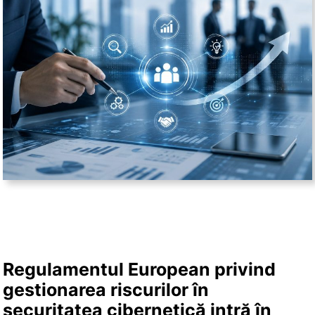
Regulamentul European privind
gestionarea riscurilor în
securitatea cibernetică intră în