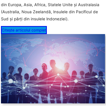
din Europa, Asia, Africa, Statele Unite și Australasia
(Australia, Noua Zeelandă, Insulele din Pacificul de
Sud și părți din insulele Indoneziei).
Citește articolul complet