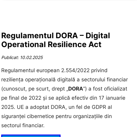
Regulamentul DORA – Digital
Operational Resilience Act
Publicat: 10.02.2025
Regulamentul european 2.554/2022 privind
reziliența operațională digitală a sectorului financiar
(cunoscut, pe scurt, drept „
DORA
”) a fost oficializat
pe final de 2022 și se aplică efectiv din 17 ianuarie
2025. UE a adoptat DORA, un fel de GDPR al
siguranței cibernetice pentru organizațiile din
sectorul financiar.