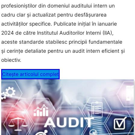
profesioniștilor din domeniul auditului intern un
cadru clar și actualizat pentru desfășurarea
activităților specifice. Publicate inițial în ianuarie
2024 de către Institutul Auditorilor Interni (IIA),
aceste standarde stabilesc principii fundamentale
și cerințe detaliate pentru un audit intern eficient și
obiectiv.
Citește articolul complet