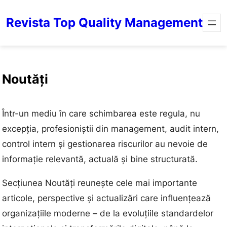
Revista Top Quality Management
Noutăți
Într-un mediu în care schimbarea este regula, nu
excepția, profesioniștii din management, audit intern,
control intern și gestionarea riscurilor au nevoie de
informație relevantă, actuală și bine structurată.
Secțiunea Noutăți reunește cele mai importante
articole, perspective și actualizări care influențează
organizațiile moderne – de la evoluțiile standardelor