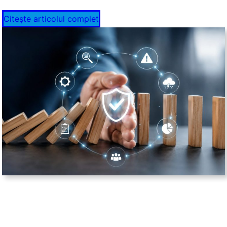
Citește articolul complet