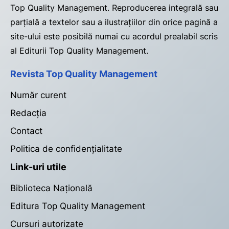
Top Quality Management. Reproducerea integrală sau
parțială a textelor sau a ilustrațiilor din orice pagină a
site-ului este posibilă numai cu acordul prealabil scris
al Editurii Top Quality Management.
Revista Top Quality Management
Număr curent
Redacția
Contact
Politica de confidențialitate
Link-uri utile
Biblioteca Națională
Editura Top Quality Management
Cursuri autorizate