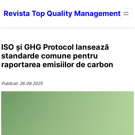
Revista Top Quality Management
ISO și GHG Protocol lansează
standarde comune pentru
raportarea emisiilor de carbon
Publicat: 26.09.2025