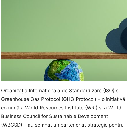
Organizația Internațională de Standardizare (ISO) și
Greenhouse Gas Protocol (GHG Protocol) – o inițiativă
comună a World Resources Institute (WRI) și a World
Business Council for Sustainable Development
(WBCSD) – au semnat un parteneriat strategic pentru