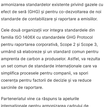
armonizarea standardelor existente privind gazele cu
efect de seră (GHG) și pentru co-dezvoltarea de noi
standarde de contabilizare și raportare a emisiilor.
Cele două organizații vor integra standardele din
familia ISO 1406X cu standardele GHG Protocol
pentru raportarea corporativă, Scope 2 și Scope 3,
urmând să elaboreze și un standard comun pentru
amprenta de carbon a produselor. Astfel, va rezulta
un set comun de standarde internaționale care va
simplifica procesele pentru companii, va spori
coerența pentru factorii de decizie și va reduce
sarcinile de raportare.
Parteneriatul vine ca răspuns la apelurile
internaționale pentru armonizarea cadrului de